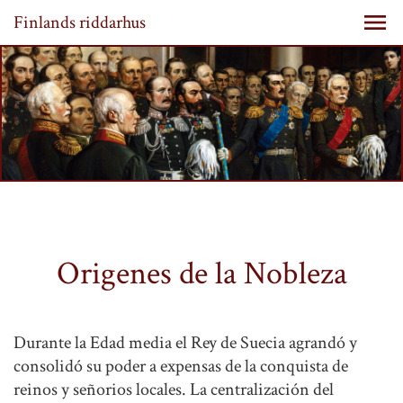
Finlands riddarhus
Origenes de la Nobleza
Durante la Edad media el Rey de Suecia agrandó y
consolidó su poder a expensas de la conquista de
reinos y señorios locales. La centralización del