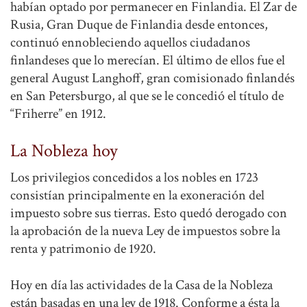
habían optado por permanecer en Finlandia. El Zar de
Rusia, Gran Duque de Finlandia desde entonces,
continuó ennobleciendo aquellos ciudadanos
finlandeses que lo merecían. El último de ellos fue el
general August Langhoff, gran comisionado finlandés
en San Petersburgo, al que se le concedió el título de
“Friherre” en 1912.
La Nobleza hoy
Los privilegios concedidos a los nobles en 1723
consistían principalmente en la exoneración del
impuesto sobre sus tierras. Esto quedó derogado con
la aprobación de la nueva Ley de impuestos sobre la
renta y patrimonio de 1920.
Hoy en día las actividades de la Casa de la Nobleza
están basadas en una ley de 1918. Conforme a ésta la