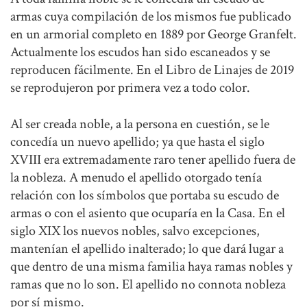
armas cuya compilación de los mismos fue publicado
en un armorial completo en 1889 por George Granfelt.
Actualmente los escudos han sido escaneados y se
reproducen fácilmente. En el Libro de Linajes de 2019
se reprodujeron por primera vez a todo color.
Al ser creada noble, a la persona en cuestión, se le
concedía un nuevo apellido; ya que hasta el siglo
XVIII era extremadamente raro tener apellido fuera de
la nobleza. A menudo el apellido otorgado tenía
relación con los símbolos que portaba su escudo de
armas o con el asiento que ocuparía en la Casa. En el
siglo XIX los nuevos nobles, salvo excepciones,
mantenían el apellido inalterado; lo que dará lugar a
que dentro de una misma familia haya ramas nobles y
ramas que no lo son. El apellido no connota nobleza
por sí mismo.