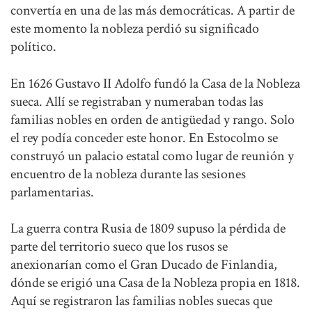
convertía en una de las más democráticas. A partir de
este momento la nobleza perdió su significado
político.
En 1626 Gustavo II Adolfo fundó la Casa de la Nobleza
sueca. Allí se registraban y numeraban todas las
familias nobles en orden de antigüedad y rango. Solo
el rey podía conceder este honor. En Estocolmo se
construyó un palacio estatal como lugar de reunión y
encuentro de la nobleza durante las sesiones
parlamentarias.
La guerra contra Rusia de 1809 supuso la pérdida de
parte del territorio sueco que los rusos se
anexionarían como el Gran Ducado de Finlandia,
dónde se erigió una Casa de la Nobleza propia en 1818.
Aquí se registraron las familias nobles suecas que