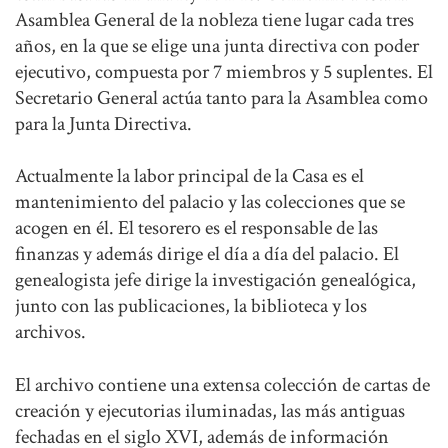
Asamblea General de la nobleza tiene lugar cada tres
años, en la que se elige una junta directiva con poder
ejecutivo, compuesta por 7 miembros y 5 suplentes. El
Secretario General actúa tanto para la Asamblea como
para la Junta Directiva.
Actualmente la labor principal de la Casa es el
mantenimiento del palacio y las colecciones que se
acogen en él. El tesorero es el responsable de las
finanzas y además dirige el día a día del palacio. El
genealogista jefe dirige la investigación genealógica,
junto con las publicaciones, la biblioteca y los
archivos.
El archivo contiene una extensa colección de cartas de
creación y ejecutorias iluminadas, las más antiguas
fechadas en el siglo XVI, además de información