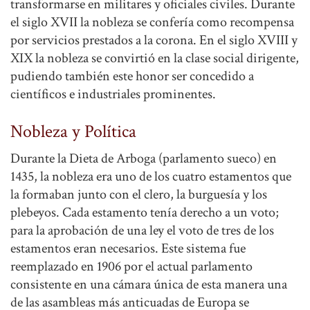
transformarse en militares y oficiales civiles. Durante
el siglo XVII la nobleza se confería como recompensa
por servicios prestados a la corona. En el siglo XVIII y
XIX la nobleza se convirtió en la clase social dirigente,
pudiendo también este honor ser concedido a
científicos e industriales prominentes.
Nobleza y Política
Durante la Dieta de Arboga (parlamento sueco) en
1435, la nobleza era uno de los cuatro estamentos que
la formaban junto con el clero, la burguesía y los
plebeyos. Cada estamento tenía derecho a un voto;
para la aprobación de una ley el voto de tres de los
estamentos eran necesarios. Este sistema fue
reemplazado en 1906 por el actual parlamento
consistente en una cámara única de esta manera una
de las asambleas más anticuadas de Europa se