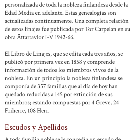
personalizada de toda la nobleza finlandesa desde la
Edad Media en adelante. Estas genealogías son
actualizadas continuamente. Una completa relación
de estos linajes fue publicada por Tor Carpelan en su
obra Ättartavlor I-V 1942-66.
El Libro de Linajes, que se edita cada tres años, se
publicó por primera vez en 1858 y comprende
información de todos los miembros vivos de la
nobleza. En un principio la nobleza finlandesa se
componía de 357 familias que al día de hoy han
quedado reducidas a 145 por extinción de sus
miembros; estando compuestas por 4 Greve, 24
Friherre, 108 Herr.
Escudos y Apellidos
A toda familia noble se le concedía un escudo de