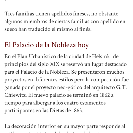
Tres familias tienen apellidos fineses, no obstante
algunos miembros de ciertas familias con apellido en
sueco han traducido el mismo al finés.
El Palacio de la Nobleza hoy
En el Plan Urbanístico de la ciudad de Helsinki de
principios del siglo XIX se reservó un lugar destacado
para el Palacio de la Nobleza. Se presentaron muchos
proyectos en diferentes estilos pero la competición fue
ganada por el proyecto neo-gótico del arquitecto G.T.
Chiewitz. El nuevo palacio se terminó en 1862 a
tiempo para albergar a los cuatro estamentos
participantes en las Dietas de 1863.
La decoración interior en su mayor parte responde al