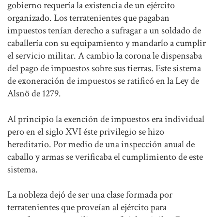
gobierno requería la existencia de un ejército
organizado. Los terratenientes que pagaban
impuestos tenían derecho a sufragar a un soldado de
caballería con su equipamiento y mandarlo a cumplir
el servicio militar. A cambio la corona le dispensaba
del pago de impuestos sobre sus tierras. Este sistema
de exoneración de impuestos se ratificó en la Ley de
Alsnö de 1279.
Al principio la exención de impuestos era individual
pero en el siglo XVI éste privilegio se hizo
hereditario. Por medio de una inspección anual de
caballo y armas se verificaba el cumplimiento de este
sistema.
La nobleza dejó de ser una clase formada por
terratenientes que proveían al ejército para