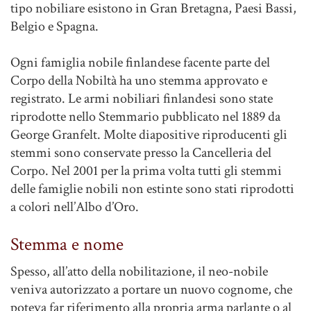
tipo nobiliare esistono in Gran Bretagna, Paesi Bassi,
Belgio e Spagna.
Ogni famiglia nobile finlandese facente parte del
Corpo della Nobiltà ha uno stemma approvato e
registrato. Le armi nobiliari finlandesi sono state
riprodotte nello Stemmario pubblicato nel 1889 da
George Granfelt. Molte diapositive riproducenti gli
stemmi sono conservate presso la Cancelleria del
Corpo. Nel 2001 per la prima volta tutti gli stemmi
delle famiglie nobili non estinte sono stati riprodotti
a colori nell’Albo d’Oro.
Stemma e nome
Spesso, all’atto della nobilitazione, il neo-nobile
veniva autorizzato a portare un nuovo cognome, che
poteva far riferimento alla propria arma parlante o al