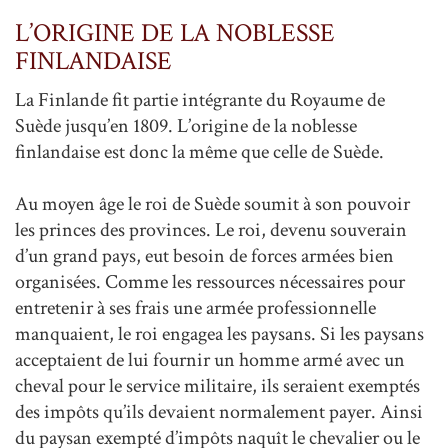
L’ORIGINE DE LA NOBLESSE
FINLANDAISE
La Finlande fit partie intégrante du Royaume de
Suède jusqu’en 1809. L’origine de la noblesse
finlandaise est donc la même que celle de Suède.
Au moyen âge le roi de Suède soumit à son pouvoir
les princes des provinces. Le roi, devenu souverain
d’un grand pays, eut besoin de forces armées bien
organisées. Comme les ressources nécessaires pour
entretenir à ses frais une armée professionnelle
manquaient, le roi engagea les paysans. Si les paysans
acceptaient de lui fournir un homme armé avec un
cheval pour le service militaire, ils seraient exemptés
des impôts qu’ils devaient normalement payer. Ainsi
du paysan exempté d’impôts naquît le chevalier ou le