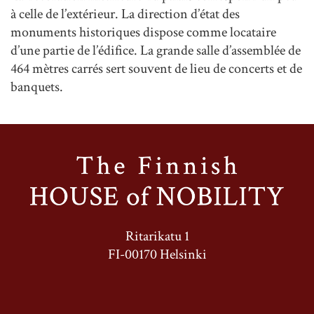
à celle de l’extérieur. La direction d’état des
monuments historiques dispose comme locataire
d’une partie de l’édifice. La grande salle d’assemblée de
464 mètres carrés sert souvent de lieu de concerts et de
banquets.
Ritarikatu 1
FI-00170 Helsinki