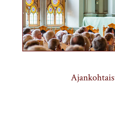
Ajankohtais