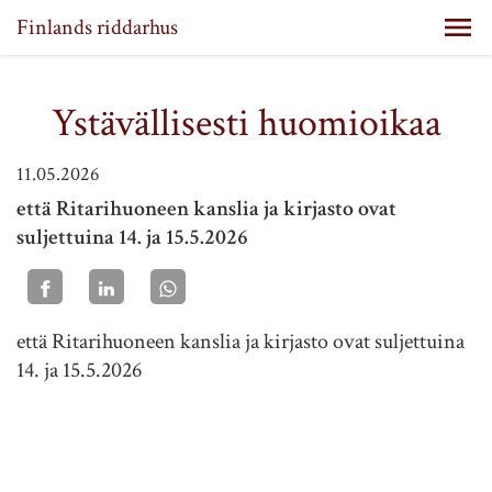
Finlands riddarhus
Ystävällisesti huomioikaa
11.05.2026
että Ritarihuoneen kanslia ja kirjasto ovat
suljettuina 14. ja 15.5.2026
että Ritarihuoneen kanslia ja kirjasto ovat suljettuina
14. ja 15.5.2026