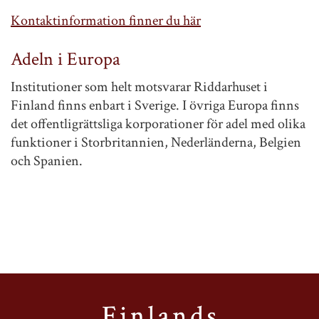
Kontaktinformation finner du här
Adeln i Europa
Institutioner som helt motsvarar Riddarhuset i
Finland finns enbart i Sverige. I övriga Europa finns
det offentligrättsliga korporationer för adel med olika
funktioner i Storbritannien, Nederländerna, Belgien
och Spanien.