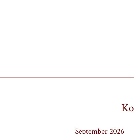
Ko
September 2026