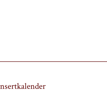
nsertkalender