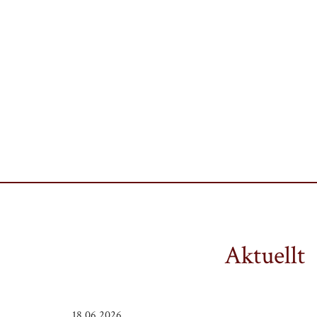
Aktuellt
18.06.2026