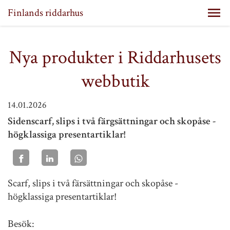
Finlands riddarhus
Nya produkter i Riddarhusets
webbutik
14.01.2026
Sidenscarf, slips i två färgsättningar och skopåse -
högklassiga presentartiklar!
Scarf, slips i två färsättningar och skopåse -
högklassiga presentartiklar!
Besök: