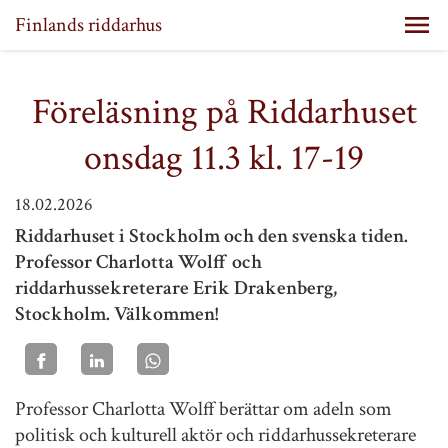
Finlands riddarhus
Föreläsning på Riddarhuset
onsdag 11.3 kl. 17-19
18.02.2026
Riddarhuset i Stockholm och den svenska tiden.
Professor Charlotta Wolff och
riddarhussekreterare Erik Drakenberg,
Stockholm. Välkommen!
Professor Charlotta Wolff berättar om adeln som
politisk och kulturell aktör och riddarhussekreterare