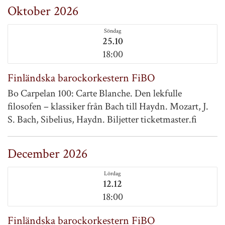
Oktober 2026
Söndag
25.10
18:00
Finländska barockorkestern FiBO
Bo Carpelan 100: Carte Blanche. Den lekfulle
filosofen – klassiker från Bach till Haydn. Mozart, J.
S. Bach, Sibelius, Haydn. Biljetter ticketmaster.fi
December 2026
Lördag
12.12
18:00
Finländska barockorkestern FiBO