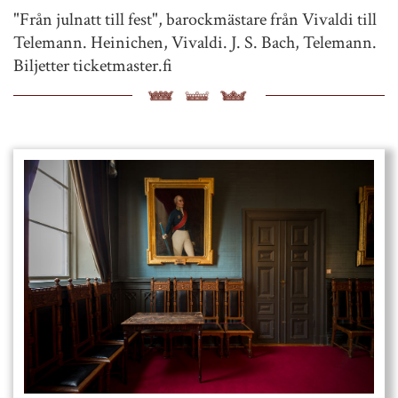
"Från julnatt till fest", barockmästare från Vivaldi till
Telemann. Heinichen, Vivaldi. J. S. Bach, Telemann.
Biljetter ticketmaster.fi