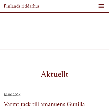
Finlands riddarhus
Aktuellt
18.06.2026
Varmt tack till amanuens Gunilla