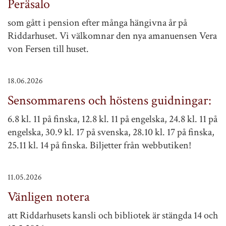
Peräsalo
som gått i pension efter många hängivna år på
Riddarhuset. Vi välkomnar den nya amanuensen Vera
von Fersen till huset.
18.06.2026
Sensommarens och höstens guidningar:
6.8 kl. 11 på finska, 12.8 kl. 11 på engelska, 24.8 kl. 11 på
engelska, 30.9 kl. 17 på svenska, 28.10 kl. 17 på finska,
25.11 kl. 14 på finska. Biljetter från webbutiken!
11.05.2026
Vänligen notera
att Riddarhusets kansli och bibliotek är stängda 14 och