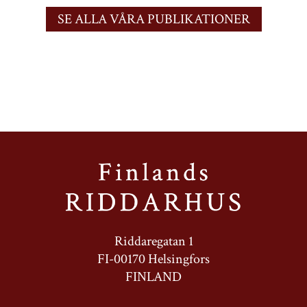
SE ALLA VÅRA PUBLIKATIONER
Riddaregatan 1
FI-00170 Helsingfors
FINLAND