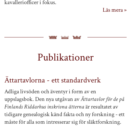
kavalleriofficer i fokus.
Läs mera »
Publikationer
Ättartavlorna - ett standardverk
Adliga livsöden och äventyr i form av en
uppslagsbok. Den nya utgåvan av
Ättartavlor för de på
Finlands Riddarhus inskrivna ätterna
är resultatet av
tidigare genealogisk känd fakta och ny forskning - ett
måste för alla som intresserar sig för släktforskning.